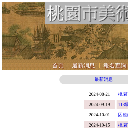
首頁
最新消息
報名查
最新消息
2024-08-21
桃園
2024-09-19
11
2024-10-01
因應
2024-10-15
桃園