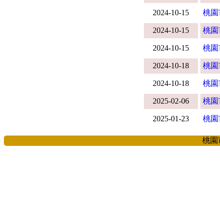
2024-10-15
桃園
2024-10-15
桃園
2024-10-15
桃園
2024-10-18
桃園
2024-10-18
桃園
2025-02-06
桃園
2025-01-23
桃園
桃園