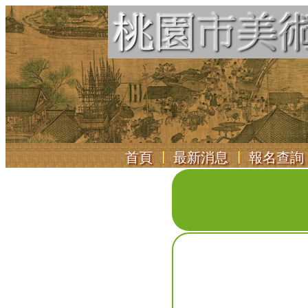
首頁
最新消息
報名查